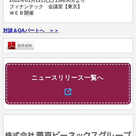
2022年01月22日(土) 13時30分より
フィナンテック 会議室【東京】
ＷＥＢ開催
対談＆QAパートへ ＞＞
ニュースリリース一覧へ