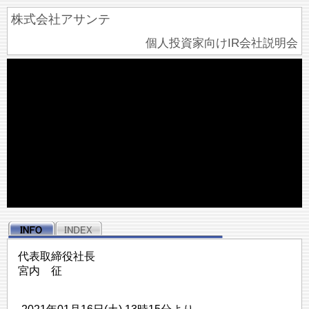
株式会社アサンテ
個人投資家向けIR会社説明会
代表取締役社長
宮内 征