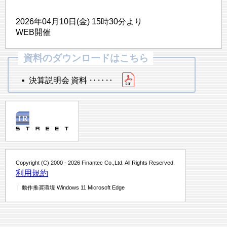
2026年04月10日(金) 15時30分より
WEB開催
▪ 決算説明会 資料 ‥‥‥
Copyright (C) 2000 - 2026 Finantec Co.,Ltd. All Rights Reserved.
利用規約
| 動作推奨環境 Windows 11 Microsoft Edge