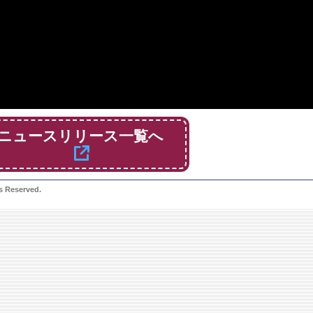
ニュースリリース一覧へ
ts Reserved.