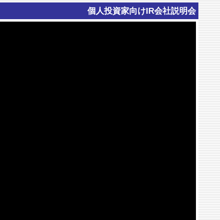
個人投資家向けIR会社説明会