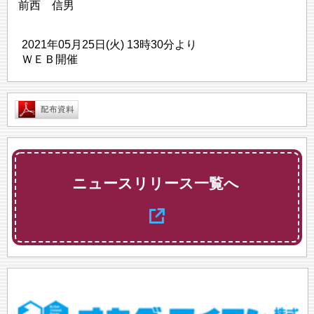
前西 信男
2021年05月25日(火) 13時30分より
ＷＥＢ開催
ニュースリリース一覧へ