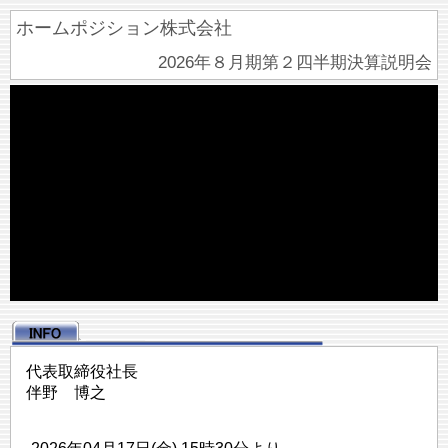
ホームポジション株式会社
2026年８月期第２四半期決算説明会
代表取締役社長
伴野 博之