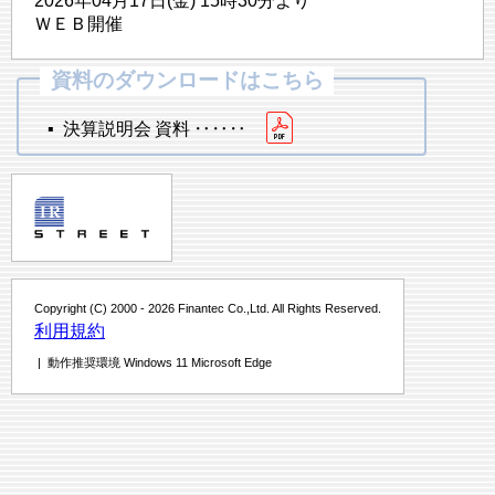
2026年04月17日(金) 15時30分より
ＷＥＢ開催
▪ 決算説明会 資料 ‥‥‥
Copyright (C) 2000 - 2026 Finantec Co.,Ltd. All Rights Reserved.
利用規約
| 動作推奨環境 Windows 11 Microsoft Edge