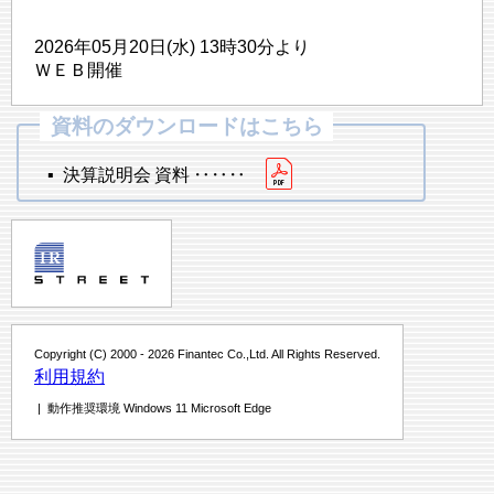
2026年05月20日(水) 13時30分より
ＷＥＢ開催
▪ 決算説明会 資料 ‥‥‥
Copyright (C) 2000 - 2026 Finantec Co.,Ltd. All Rights Reserved.
利用規約
| 動作推奨環境 Windows 11 Microsoft Edge