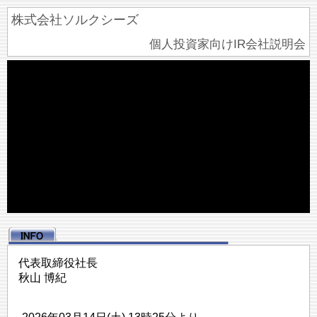
株式会社ソルクシーズ
個人投資家向けIR会社説明会
代表取締役社長
秋山 博紀