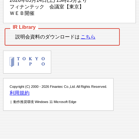
2026年03月14日(土) 13時25分より
フィナンテック 会議室【東京】
ＷＥＢ開催
説明会資料のダウンロードは
こちら
Copyright (C) 2000 - 2026 Finantec Co.,Ltd. All Rights Reserved.
利用規約
| 動作推奨環境 Windows 11 Microsoft Edge