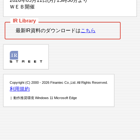
2026年05月11日(月) 15時30分より
ＷＥＢ開催
最新IR資料のダウンロードは
こちら
Copyright (C) 2000 - 2026 Finantec Co.,Ltd. All Rights Reserved.
利用規約
| 動作推奨環境 Windows 11 Microsoft Edge