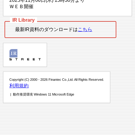
2025年11月06日(木) 15時30分より
ＷＥＢ開催
最新IR資料のダウンロードは
こちら
Copyright (C) 2000 - 2026 Finantec Co.,Ltd. All Rights Reserved.
利用規約
| 動作推奨環境 Windows 11 Microsoft Edge