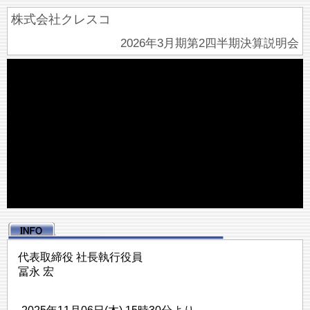
株式会社クレスコ
2026年3月期第2四半期決算説明会
代表取締役 社長執行役員
冨永 宏