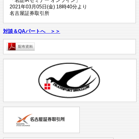
「名証IRセミナー オンライン」
2021年03月05日(金) 18時40分より
名古屋証券取引所
対談＆QAパートへ ＞＞