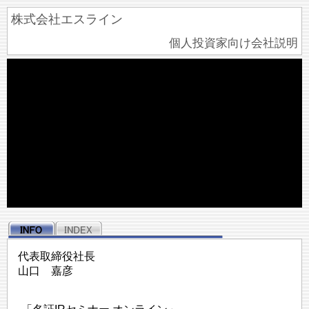
株式会社エスライン
個人投資家向け会社説明
代表取締役社長
山口 嘉彦