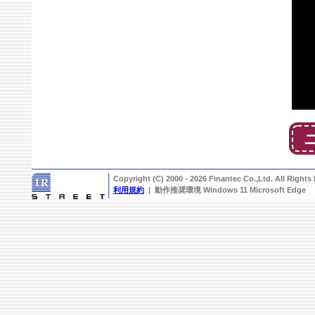
Copyright (C) 2000 - 2026 Finantec Co.,Ltd. All Rights
利用規約
| 動作推奨環境 Windows 11 Microsoft Edge