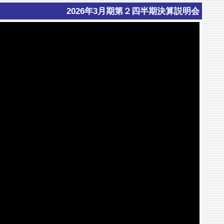
2026年3月期第２四半期決算説明会