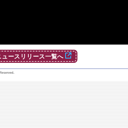
ニュースリリース一覧へ
 Reserved.